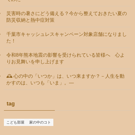
災害時の暑さにどう備える？今から整えておきたい夏の
防災収納と熱中症対策
千葉市キャッシュレスキャンペーン対象店舗になりまし
た！
令和8年熊本地震の影響を受けられている皆様へ 心よ
りお見舞いを申し上げます
🕰️ 心の中の「いつか」は、いつ来ますか？－人生を動
かすのは、いつも「いま」。―
tag
こども部屋
家の中のコト