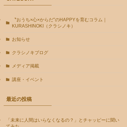
〝おうち×心×からだ″のHAPPYを育むコラム｜
KURASHINOKI（クラシノキ）
お知らせ
クラシノキブログ
メディア掲載
講座・イベント
最近の投稿
「未来に人間はいらなくなるの？」とチャッピーに聞い
てみた