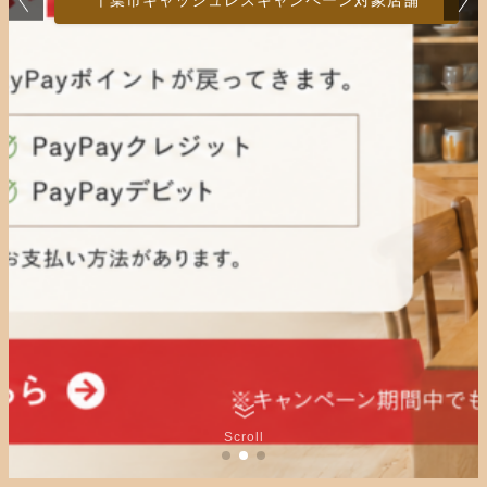
千葉市キャッシュレスキャンペーン対象店舗
Scroll