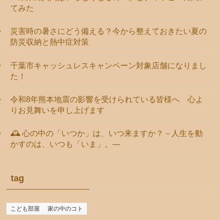
てみた
災害時の暑さにどう備える？今から整えておきたい夏の
防災収納と熱中症対策
千葉市キャッシュレスキャンペーン対象店舗になりまし
た！
令和8年熊本地震の影響を受けられている皆様へ 心よ
りお見舞いを申し上げます
🕰️ 心の中の「いつか」は、いつ来ますか？－人生を動
かすのは、いつも「いま」。―
tag
こども部屋
家の中のコト