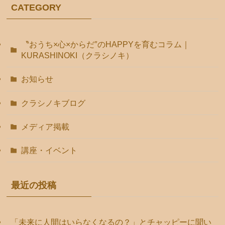
CATEGORY
〝おうち×心×からだ″のHAPPYを育むコラム｜
KURASHINOKI（クラシノキ）
お知らせ
クラシノキブログ
メディア掲載
講座・イベント
最近の投稿
「未来に人間はいらなくなるの？」とチャッピーに聞い