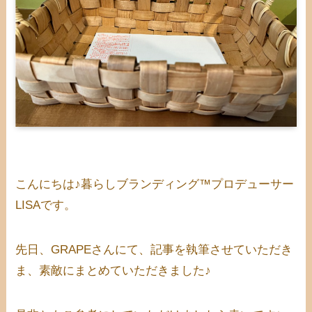
こんにちは♪暮らしブランディング™プロデューサー
LISAです。
先日、GRAPEさんにて、記事を執筆させていただき
ま、素敵にまとめていただきました♪