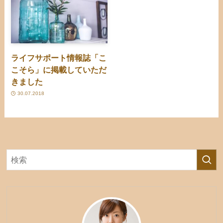
ライフサポート情報誌「こ
こそら」に掲載していただ
きました
30.07.2018