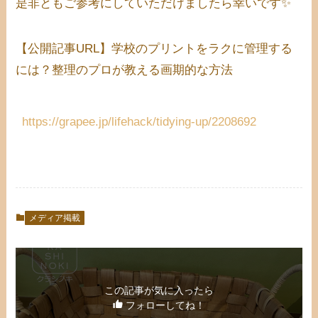
是非ともご参考にしていただけましたら幸いです✨
【公開記事URL】学校のプリントをラクに管理する
には？整理のプロが教える画期的な方法
https://grapee.jp/lifehack/tidying-up/2208692
メディア掲載
この記事が気に入ったら
フォローしてね！