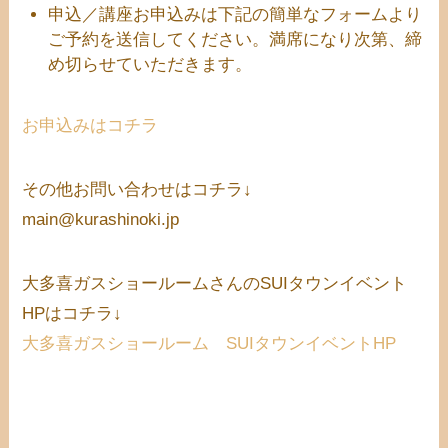
申込／講座お申込みは下記の簡単なフォームより
ご予約を送信してください。満席になり次第、締
め切らせていただきます。
お申込みはコチラ
その他お問い合わせはコチラ↓
main@kurashinoki.jp
大多喜ガスショールームさんのSUIタウンイベント
HPはコチラ↓
大多喜ガスショールーム SUIタウンイベントHP