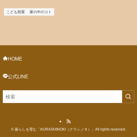
こども部屋
家の中のコト
HOME
公式LINE
©
暮らしを育む「KURASHINOKI（クラシノキ）」All rights reserved.