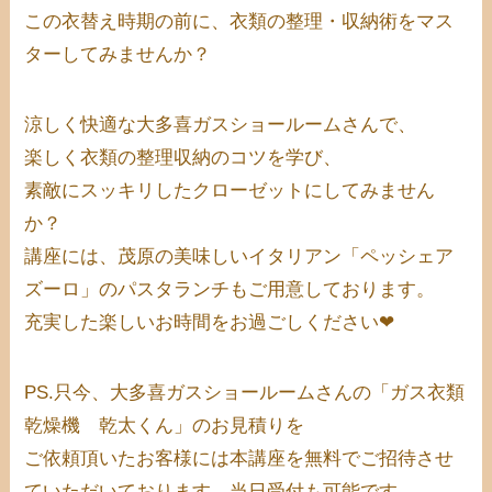
この衣替え時期の前に、衣類の整理・収納術をマス
ターしてみませんか？
涼しく快適な大多喜ガスショールームさんで、
楽しく衣類の整理収納のコツを学び、
素敵にスッキリしたクローゼットにしてみません
か？
講座には、茂原の美味しいイタリアン「ペッシェア
ズーロ」のパスタランチもご用意しております。
充実した楽しいお時間をお過ごしください❤
PS.只今、大多喜ガスショールームさんの「ガス衣類
乾燥機 乾太くん」のお見積りを
ご依頼頂いたお客様には本講座を無料でご招待させ
ていただいております。当日受付も可能です。