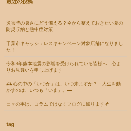
最近の投稿
災害時の暑さにどう備える？今から整えておきたい夏の
防災収納と熱中症対策
千葉市キャッシュレスキャンペーン対象店舗になりまし
た！
令和8年熊本地震の影響を受けられている皆様へ 心よ
りお見舞いを申し上げます
🕰️ 心の中の「いつか」は、いつ来ますか？－人生を動
かすのは、いつも「いま」。―
日々の事は、コラムではなくブログに綴ります🌱
tag