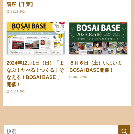
講座【千葉】
13.11.2024
2024年12月1日（日）「ま
８月６日（土）いよいよ
なぶ！たべる！つくる！そ
BOSAI BASE開催！
なえる！BOSAI BASE 」
06.07.2023
開催！
01.11.2024