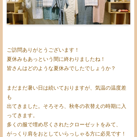
ご訪問ありがとうございます！
夏休みもあっという間に終わりましたね！
皆さんはどのような夏休みでしたでしょうか？
まだまだ暑い日は続いておりますが、気温の温度差
も
出てきました。そろそろ、秋冬の衣替えの時期に入
ってきます。
多くの服で埋め尽くされたクローゼットをみて、
がっくり肩をおとしていらっしゃる方に必見です！