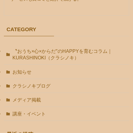
CATEGORY
〝おうち×心×からだ″のHAPPYを育むコラム｜
KURASHINOKI（クラシノキ）
お知らせ
クラシノキブログ
メディア掲載
講座・イベント