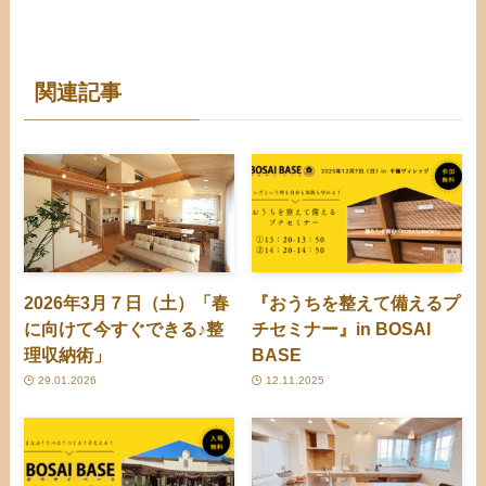
関連記事
2026年3月７日（土）「春
『おうちを整えて備えるプ
に向けて今すぐできる♪整
チセミナー』in BOSAI
理収納術」
BASE
29.01.2026
12.11.2025