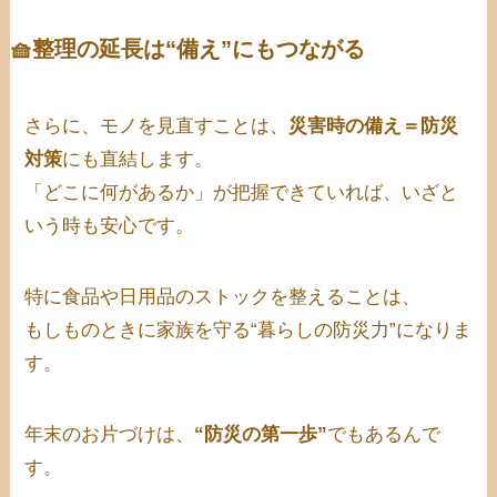
🧺整理の延長は“備え”にもつながる
さらに、モノを見直すことは、
災害時の備え＝防災
対策
にも直結します。
「どこに何があるか」が把握できていれば、いざと
いう時も安心です。
特に食品や日用品のストックを整えることは、
もしものときに家族を守る“暮らしの防災力”になりま
す。
年末のお片づけは、
“防災の第一歩”
でもあるんで
す。