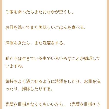
ご飯を食べたらまたおなかが空くし、
お皿を洗ってまた美味しいごはんを食べる。
洋服をきたら、また洗濯をする。
私たちは生きている中でいろいろなことが循環して
いますね。
気持ちよく過ごせるように洗濯をしたり、お皿を洗
ったり、掃除したりする。
完璧を目指さなくてもいいから、（完璧を目指そう