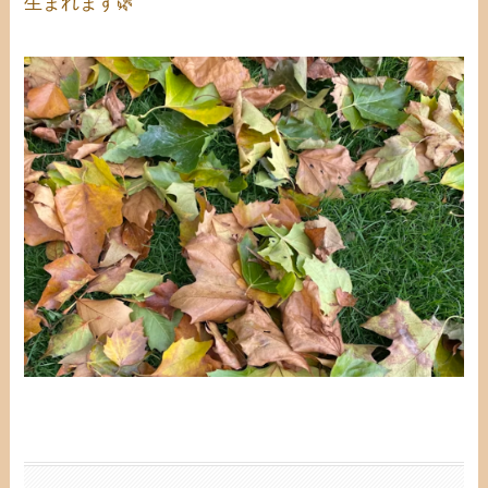
生まれます🌿