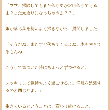
「ママ、掃除してもまた落ち葉が沢山落ちてくる
よ？また元通りになっちゃうよ？？」
娘が落ち葉を勢いよく掃きながら、質問しました。
「そうだね。またすぐ落ちてくるよね。木も生きて
るもんね。
こうして気づいた時にちょっとずつやると、
スッキリして気持ちよく過ごせるよ。洋服を洗濯す
るのと同じだよ。」
生きているということは、変わり続けること。