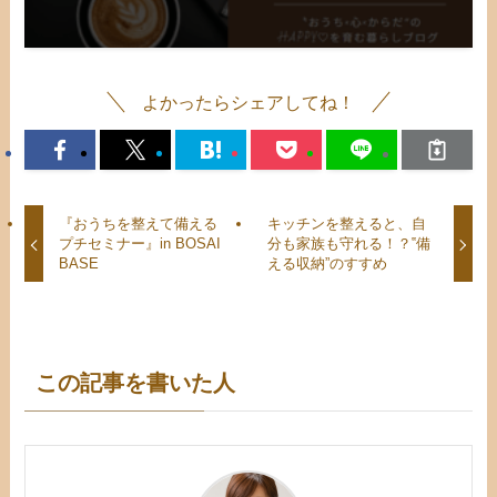
よかったらシェアしてね！
『おうちを整えて備える
キッチンを整えると、自
プチセミナー』in BOSAI
分も家族も守れる！？‟備
BASE
える収納”のすすめ
この記事を書いた人