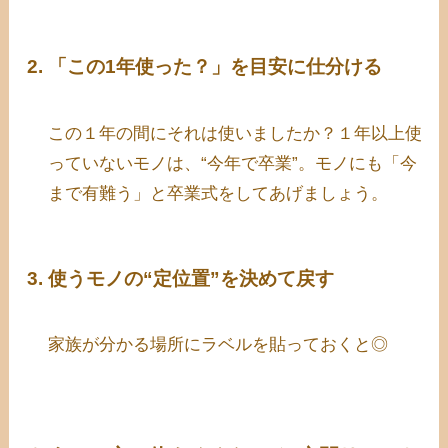
「この1年使った？」を目安に仕分ける
この１年の間にそれは使いましたか？１年以上使
っていないモノは、“今年で卒業”。モノにも「今
まで有難う」と卒業式をしてあげましょう。
使うモノの“定位置”を決めて戻す
家族が分かる場所にラベルを貼っておくと◎