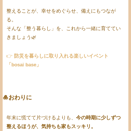
整えることが、幸せをめぐらせ、備えにもつなが
る。
そんな「整う暮らし」を、これから一緒に育ててい
きましょう🌿
👉
防災を暮らしに取り入れる楽しいイベント
「bosai base」
🎍おわりに
年末に慌てて片づけるよりも、
今の時期に少しずつ
整えるほうが、気持ちも家もスッキリ。