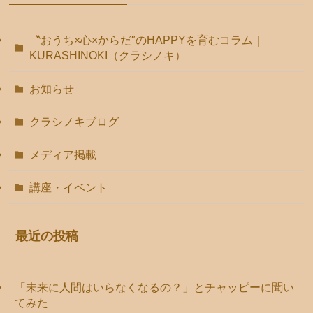
〝おうち×心×からだ″のHAPPYを育むコラム｜
KURASHINOKI（クラシノキ）
お知らせ
クラシノキブログ
メディア掲載
講座・イベント
最近の投稿
「未来に人間はいらなくなるの？」とチャッピーに聞い
てみた