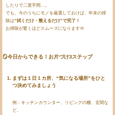
したりで二度手間…。
でも、今のうちにモノを厳選しておけば、年末の掃
除は
“拭くだけ・整えるだけ”で完了！
お掃除が驚くほどスムーズになります🧼
🪞今日からできる！お片づけ3ステップ
まずは１日１カ所、“気になる場所”をひと
つ決めてみましょう
例：キッチンカウンター、リビングの棚、玄関な
ど。