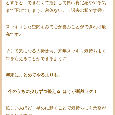
とすると、できなくて挫折して自己肯定感ややる気
まで下げてしまう。勿体ない。→過去の私です😿）
スッキリした空間をみて心が喜ぶことができれば最
高です♪
そして気になる大掃除も、来年スッキリ気持ちよく
年を迎えることができるように、
年末にまとめてやるよりも、
“今のうちに少しずつ整える”ほうが断然ラク！
忙しい人ほど、早めに動くことで気持ちにも余裕が