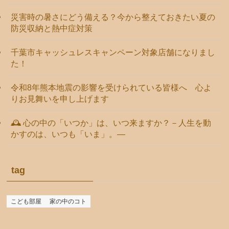
災害時の暑さにどう備える？今から整えておきたい夏の
防災収納と熱中症対策
千葉市キャッシュレスキャンペーン対象店舗になりまし
た！
令和8年熊本地震の影響を受けられている皆様へ 心よ
りお見舞いを申し上げます
🕰️ 心の中の「いつか」は、いつ来ますか？－人生を動
かすのは、いつも「いま」。―
tag
こども部屋
家の中のコト