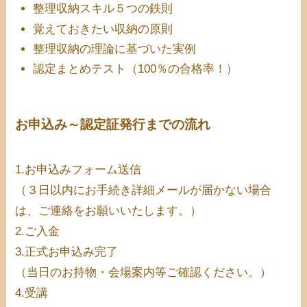
整理収納スキル５つの鉄則
覚えておきたい収納の原則
整理収納の理論に基づいた実例
認定まとめテスト（100％の合格率！）
お申込み～認定証発行までの流れ
1.お申込みフォーム送信
（３日以内にお手続き詳細メールが届かない場合
は、ご連絡をお願いいたします。）
2.ご入金
3.正式お申込み完了
（当日のお持物・会場案内等ご確認ください。）
4.受講