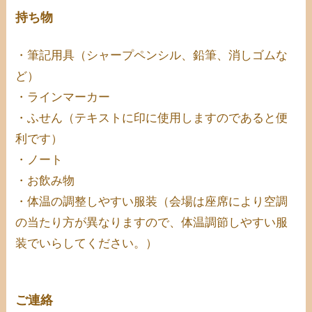
持ち物
・筆記用具（シャープペンシル、鉛筆、消しゴムな
ど）
・ラインマーカー
・ふせん（テキストに印に使用しますのであると便
利です）
・ノート
・お飲み物
・体温の調整しやすい服装（会場は座席により空調
の当たり方が異なりますので、体温調節しやすい服
装でいらしてください。）
ご連絡