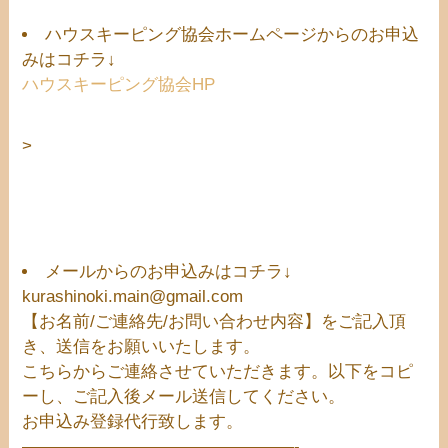
ハウスキーピング協会ホームページからのお申込
みはコチラ↓
ハウスキーピング協会HP
>
メールからのお申込みはコチラ↓
kurashinoki.main@gmail.com
【お名前/ご連絡先/お問い合わせ内容】をご記入頂
き、送信をお願いいたします。
こちらからご連絡させていただきます。以下をコピ
ーし、ご記入後メール送信してください。
お申込み登録代行致します。
————————————————-