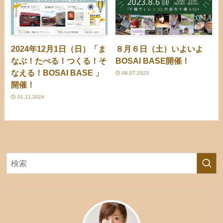
2024年12月1日（日）「ま
８月６日（土）いよいよ
なぶ！たべる！つくる！そ
BOSAI BASE開催！
なえる！BOSAI BASE 」
06.07.2023
開催！
01.11.2024