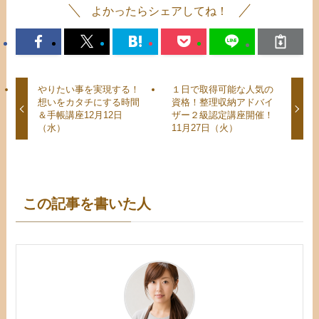
よかったらシェアしてね！
やりたい事を実現する！
１日で取得可能な人気の
想いをカタチにする時間
資格！整理収納アドバイ
＆手帳講座12月12日
ザー２級認定講座開催！
（水）
11月27日（火）
この記事を書いた人