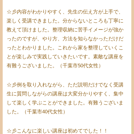
☆彡内容がわかりやすく、先生の伝え方が上手で、
楽しく受講できました。分からないところも丁寧に
教えて頂けました。整理収納に苦手イメージが強か
ったのですが、やり方、方法を知らなかっただけだ
ったとわかりました。これから家を整理していくこ
とが楽しみで実践していきたいです。素敵な講座を
有難うございました。（千葉市50代女性）
☆彡例を取り入れながら、ただ説明だけでなく受講
生に質問しながらの講座は大変分かりやすく、集中
して楽しく学ぶことができました。有難うございま
した。（千葉市40代女性）
☆彡こんなに楽しい講座は初めてでした！！