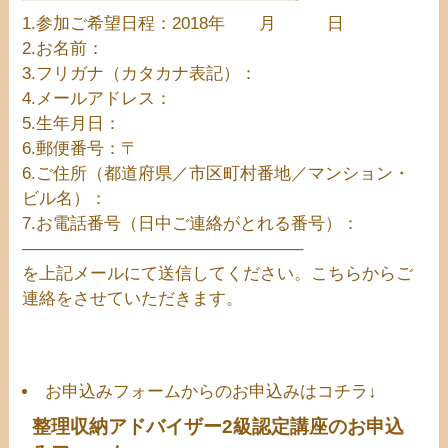
1.参加ご希望日程：2018年 月 日
2.お名前：
3.フリガナ（カタカナ表記）：
4.メールアドレス：
5.生年月日：
6.郵便番号：〒
6.ご住所（都道府県／市区町村番地／マンション・
ビル名）：
7.お電話番号（日中ご連絡がとれる番号）：
————————————————–
を上記メールにて送信してください。こちらからご
連絡をさせていただきます。
お申込みフォームからのお申込みはコチラ↓
整理収納アドバイザー2級認定講座のお申込