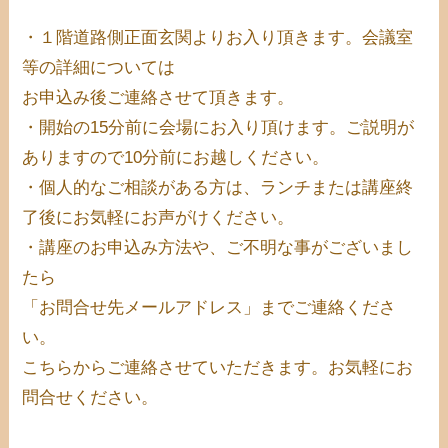
・１階道路側正面玄関よりお入り頂きます。会議室
等の詳細については
お申込み後ご連絡させて頂きます。
・開始の15分前に会場にお入り頂けます。ご説明が
ありますので10分前にお越しください。
・個人的なご相談がある方は、ランチまたは講座終
了後にお気軽にお声がけください。
・講座のお申込み方法や、ご不明な事がございまし
たら
「お問合せ先メールアドレス」までご連絡くださ
い。
こちらからご連絡させていただきます。お気軽にお
問合せください。