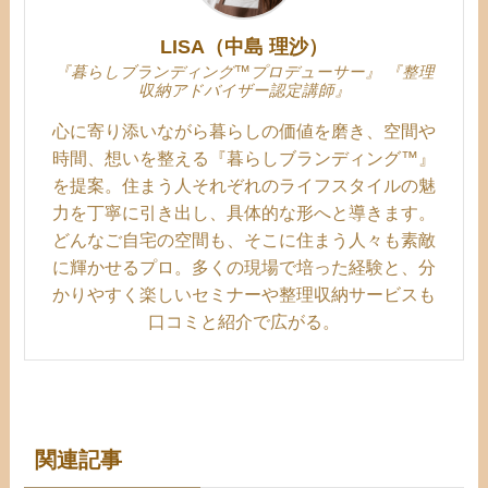
LISA（中島 理沙）
『暮らしブランディング™プロデューサー』 『整理
収納アドバイザー認定講師』
心に寄り添いながら暮らしの価値を磨き、空間や
時間、想いを整える『暮らしブランディング™』
を提案。住まう人それぞれのライフスタイルの魅
力を丁寧に引き出し、具体的な形へと導きます。
どんなご自宅の空間も、そこに住まう人々も素敵
に輝かせるプロ。多くの現場で培った経験と、分
かりやすく楽しいセミナーや整理収納サービスも
口コミと紹介で広がる。
関連記事