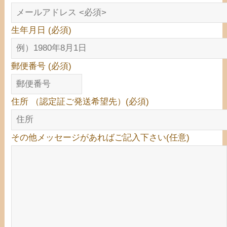
生年月日
(必須)
郵便番号
(必須)
住所 （認定証ご発送希望先）
(必須)
その他メッセージがあればご記入下さい
(任意)