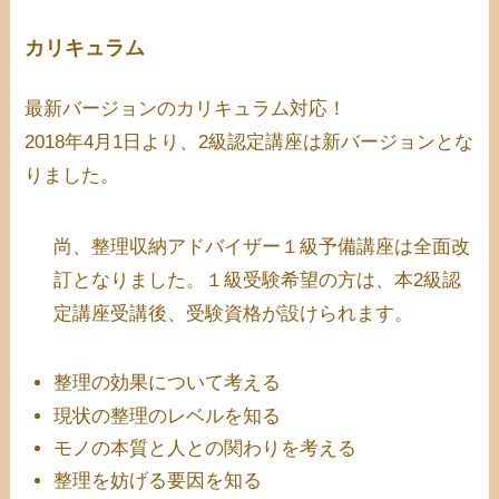
カリキュラム
最新バージョンのカリキュラム対応！
2018年4月1日より、2級認定講座は新バージョンとな
りました。
尚、整理収納アドバイザー１級予備講座は全面改
訂となりました。１級受験希望の方は、本2級認
定講座受講後、受験資格が設けられます。
整理の効果について考える
現状の整理のレベルを知る
モノの本質と人との関わりを考える
整理を妨げる要因を知る