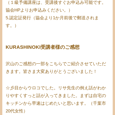
（１級予備講座は、受講後すぐお申込み可能です。
協会HPよりお申込みください。）
5.認定証発行（協会より1か月前後で郵送されま
す。）
KURASHINOKI受講者様のご感想
沢山のご感想の一部をこちらでご紹介させていただ
きます。皆さま大変ありがとうございました！
☆彡目からウロコでした。リサ先生の例え話がわか
りやすくすっと話が入ってきました。まずは自宅の
キッチンから早速はじめたいと思います。（千葉市
20代女性）