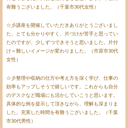
有難うございました。（千葉市30代女性）
☆彡講座を開催していただきありがとうございまし
た。とても分かりやすく、片づけが苦手と思ってい
たのですが、少しずつできそうと思いました。片付
け＝難しいイメージが変わりました。（市原市30代
女性）
☆彡整理や収納の仕方や考え方を深く学び、仕事の
効率もアップしそうで嬉しいです。これからも自分
のデスクなど職場にも活かしていこうと思います。
具体的な例を提示して頂きながら、理解も深まりま
した。充実した時間を有難うございました。（千葉
市30代男性）