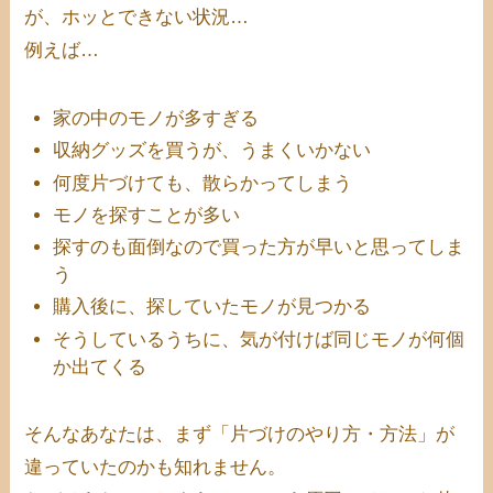
が、ホッとできない状況…
例えば…
家の中のモノが多すぎる
収納グッズを買うが、うまくいかない
何度片づけても、散らかってしまう
モノを探すことが多い
探すのも面倒なので買った方が早いと思ってしま
う
購入後に、探していたモノが見つかる
そうしているうちに、気が付けば同じモノが何個
か出てくる
そんなあなたは、まず「片づけのやり方・方法」が
違っていたのかも知れません。