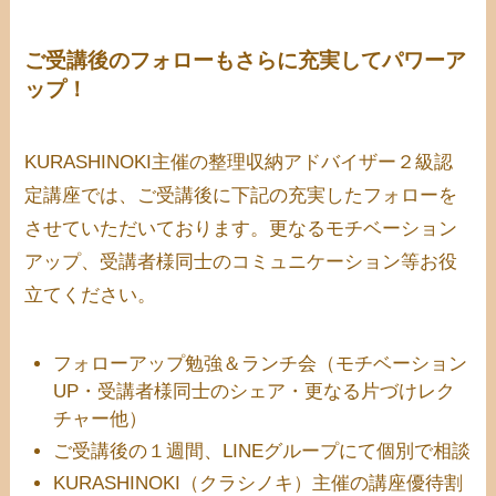
ご受講後のフォローもさらに充実してパワーア
ップ！
KURASHINOKI主催の整理収納アドバイザー２級認
定講座では、ご受講後に下記の充実したフォローを
させていただいております。更なるモチベーション
アップ、受講者様同士のコミュニケーション等お役
立てください。
フォローアップ勉強＆ランチ会（モチベーション
UP・受講者様同士のシェア・更なる片づけレク
チャー他）
ご受講後の１週間、LINEグループにて個別で相談
KURASHINOKI（クラシノキ）主催の講座優待割