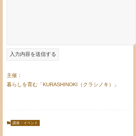
主催：
暮らしを育む「KURASHINOKI（クラシノキ）」
講座・イベント