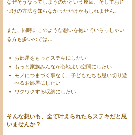
なぜそうなってしまうのかという原因
、そして
お片
づけの方法
を知らなかっただけかもしれません。
また、同時にこのような想いを抱いていらっしゃい
る方も多いのでは…
お部屋をもっとステキにしたい
もっと家族みんなが心地よい空間にしたい
モノにつまづく事なく、子どもたちも思い切り遊
べるお部屋にしたい
ワクワクする収納にしたい
そんな想いも、全て叶えられたらステキだと思
いませんか？