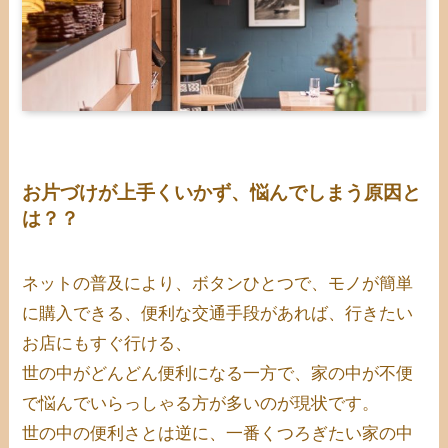
お片づけが上手くいかず、悩んでしまう原因と
は？？
ネットの普及により、ボタンひとつで、モノが簡単
に購入できる、便利な交通手段があれば、行きたい
お店にもすぐ行ける、
世の中がどんどん便利になる一方で、家の中が不便
で悩んでいらっしゃる方が多いのが現状です。
世の中の便利さとは逆に、一番くつろぎたい家の中