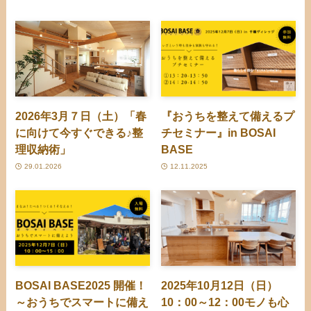
2026年3月７日（土）「春
『おうちを整えて備えるプ
に向けて今すぐできる♪整
チセミナー』in BOSAI
理収納術」
BASE
29.01.2026
12.11.2025
BOSAI BASE2025 開催！
2025年10月12日（日）
～おうちでスマートに備え
10：00～12：00モノも心