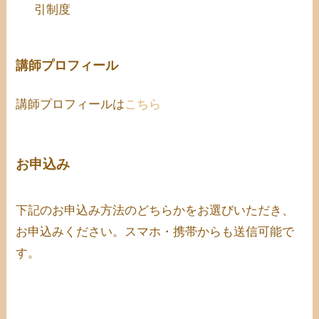
引制度
講師プロフィール
講師プロフィールは
こちら
お申込み
下記のお申込み方法のどちらかをお選びいただき、
お申込みください。スマホ・携帯からも送信可能で
す。