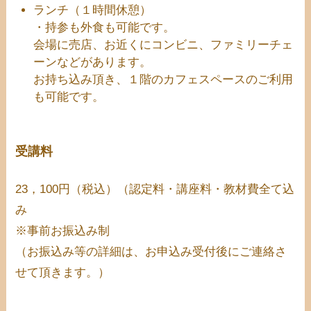
ランチ（１時間休憩）
・持参も外食も可能です。
会場に売店、お近くにコンビニ、ファミリーチェ
ーンなどがあります。
お持ち込み頂き、１階のカフェスペースのご利用
も可能です。
受講料
23，100円（税込）（認定料・講座料・教材費全て込
み
※事前お振込み制
（お振込み等の詳細は、お申込み受付後にご連絡さ
せて頂きます。）