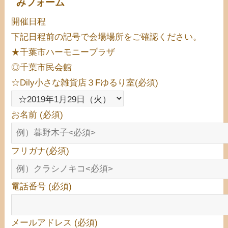
みフォーム
開催日程
下記日程前の記号で会場場所をご確認ください。
★千葉市ハーモニープラザ
◎千葉市民会館
☆Dily小さな雑貨店３Fゆるり室
(必須)
お名前
(必須)
フリガナ
(必須)
電話番号
(必須)
メールアドレス
(必須)