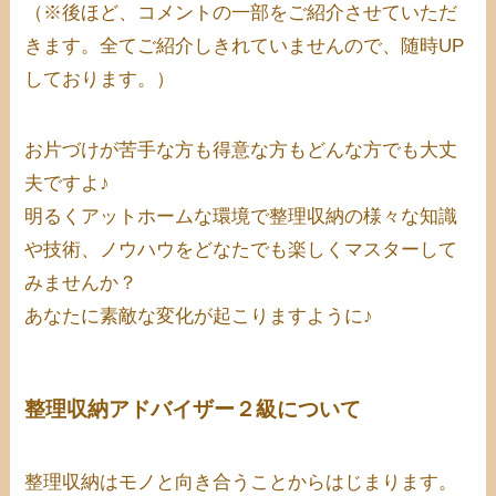
（※後ほど、コメントの一部をご紹介させていただ
きます。全てご紹介しきれていませんので、随時UP
しております。）
お片づけが苦手な方も得意な方もどんな方でも大丈
夫ですよ♪
明るくアットホームな環境で整理収納の様々な知識
や技術、ノウハウをどなたでも楽しくマスターして
みませんか？
あなたに素敵な変化が起こりますように♪
整理収納アドバイザー２級について
整理収納はモノと向き合うことからはじまります。