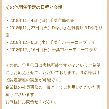
その他開催予定の日程と会場
・2018年11月4日（日）千葉市民会館
・2018年11月27日（火）Dily小さな雑貨店３Fゆるり
室
・2018年12月6日（木）千葉市ハーモニープラザ
・2018年12月16日（日）千葉市ハーモニープラザ
その他、〇月〇日は実施可能ですか？というご希望
にもお応えさせていただいております。３名様以上
で認定講座の実施が可能です。
企業様の社員研修の一貫としてご利用いただいた実
績もございます。
お気軽にお問合せください。