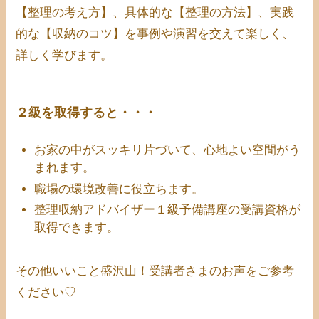
【整理の考え方】、具体的な【整理の方法】、実践
的な【収納のコツ】を事例や演習を交えて楽しく、
詳しく学びます。
２級を取得すると・・・
お家の中がスッキリ片づいて、心地よい空間がう
まれます。
職場の環境改善に役立ちます。
整理収納アドバイザー１級予備講座の受講資格が
取得できます。
その他いいこと盛沢山！受講者さまのお声をご参考
ください♡