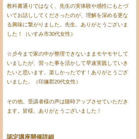
教科書通りではなく、先生の実体験や感性にもとづ
いてお話ししてくださったのが、理解を深める更な
る興味に繋がりました。先生、ありがとうございま
した！（いすみ市30代女性）
☆彡今まで家の中が整理できないままモヤモヤして
いましたが、習った事を活かして早速実践していき
たいと思います。楽しかったです！ありがとうござ
いました。（印旛郡20代女性）
その他、受講者様の声は随時アップさせていただき
ます。皆様、ありがとうございました！
認定講座開催詳細